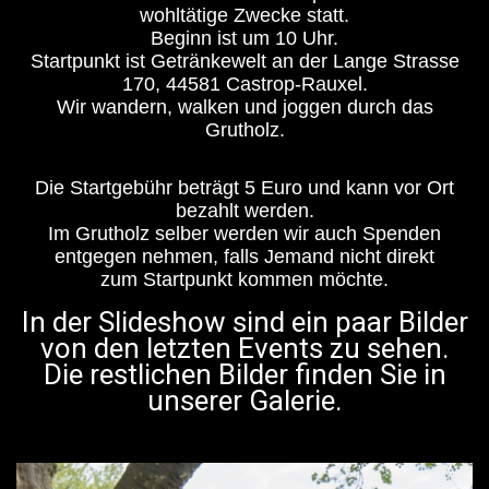
wohltätige Zwecke statt.
Beginn ist um 10 Uhr.
Startpunkt ist Getränkewelt an der Lange Strasse
170, 44581 Castrop-Rauxel.
Wir wandern, walken und joggen durch das
Grutholz.
Die Startgebühr beträgt 5 Euro und kann vor Ort
bezahlt werden.
Im Grutholz selber werden wir auch Spenden
entgegen nehmen, falls Jemand nicht direkt
zum Startpunkt kommen möchte.
In der Slideshow sind ein paar Bilder
von den letzten Events zu sehen.
Die restlichen Bilder finden Sie in
unserer Galerie.